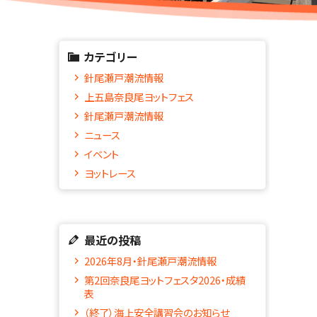
カテゴリー
針尾瀬戸潮流情報
上五島奈良尾ヨットフェス
針尾瀬戸潮流情報
ニュース
イベント
ヨットレース
最近の投稿
2026年8月・針尾瀬戸潮流情報
第2回奈良尾ヨットフェスタ2026・成績
表
（終了）海上安全講習会のお知らせ