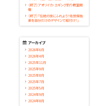
（終了）アオリイカ・エギング釣り教室開
催
（終了）「伝統の技にふれよう！佐世保独
楽を自分だけのデザインで絵付け！」
アーカイブ
2026年6月
2026年4月
2025年11月
2025年9月
2025年8月
2025年7月
2025年5月
2024年9月
2024年8月