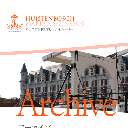
Archive
アーカイブ