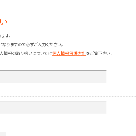
い
ます。
なりますので必ずご入力ください。
個人情報の取り扱いについては
個人情報保護方針
をご覧下さい。