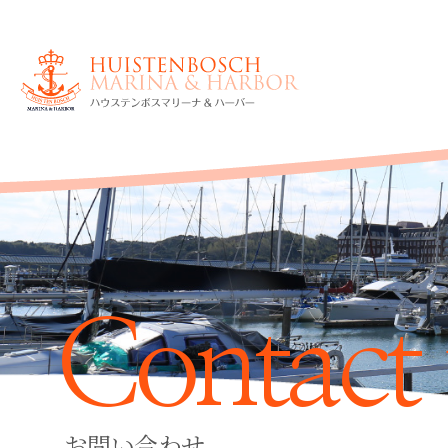
Contact 
お問い合わせ