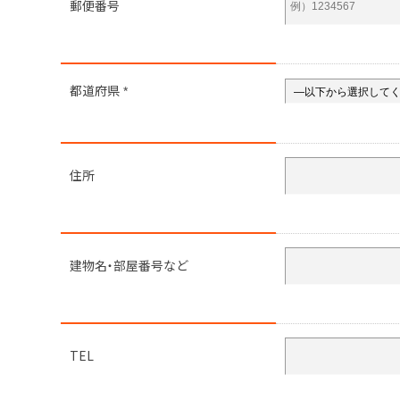
郵便番号
都道府県
*
住所
建物名・
部屋番号など
TEL