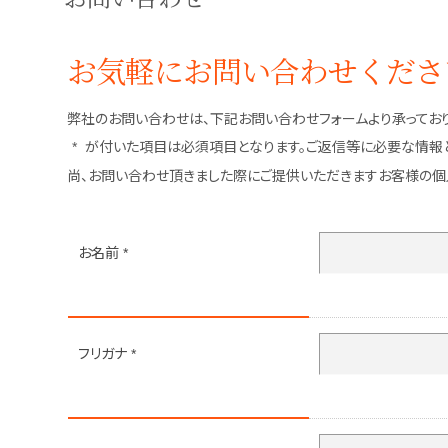
お気軽にお問い合わせくださ
弊社のお問い合わせは、下記お問い合わせフォームより承っており
が付いた項目は必須項目となります。ご返信等に必要な情報と
*
尚、お問い合わせ頂きました際にご提供いただきますお客様の
お名前
*
フリガナ
*