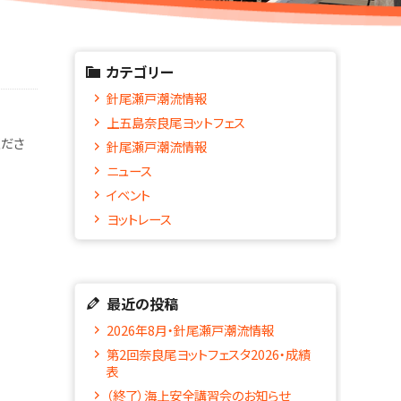
カテゴリー
針尾瀬戸潮流情報
上五島奈良尾ヨットフェス
くださ
針尾瀬戸潮流情報
ニュース
イベント
ヨットレース
最近の投稿
2026年8月・針尾瀬戸潮流情報
第2回奈良尾ヨットフェスタ2026・成績
表
（終了）海上安全講習会のお知らせ