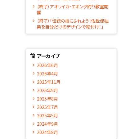
（終了）アオリイカ・エギング釣り教室開
催
（終了）「伝統の技にふれよう！佐世保独
楽を自分だけのデザインで絵付け！」
アーカイブ
2026年6月
2026年4月
2025年11月
2025年9月
2025年8月
2025年7月
2025年5月
2024年9月
2024年8月