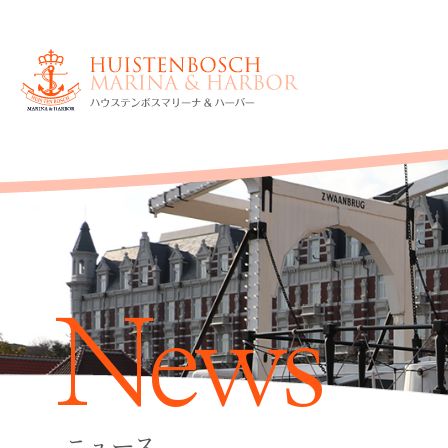
News
ニュース