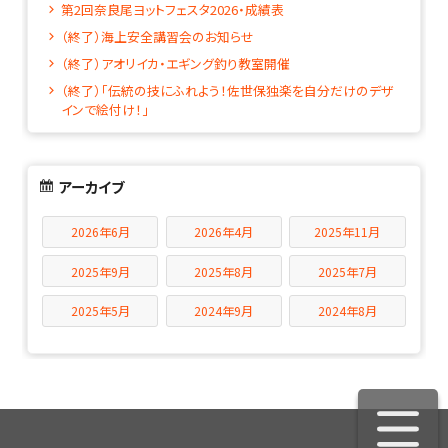
第2回奈良尾ヨットフェスタ2026・成績表
（終了）海上安全講習会のお知らせ
（終了）アオリイカ・エギング釣り教室開催
（終了）「伝統の技にふれよう！佐世保独楽を自分だけのデザ
インで絵付け！」
アーカイブ
2026年6月
2026年4月
2025年11月
2025年9月
2025年8月
2025年7月
2025年5月
2024年9月
2024年8月