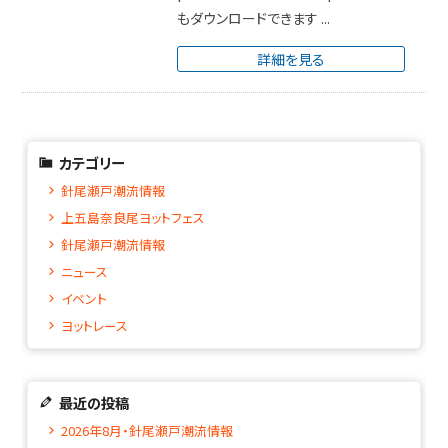
もダウンロードできます ...
詳細を見る
カテゴリー
針尾瀬戸潮流情報
上五島奈良尾ヨットフェス
針尾瀬戸潮流情報
ニュース
イベント
ヨットレース
最近の投稿
2026年8月・針尾瀬戸潮流情報