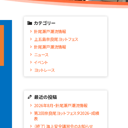
カテゴリー
針尾瀬戸潮流情報
上五島奈良尾ヨットフェス
針尾瀬戸潮流情報
ニュース
イベント
ヨットレース
最近の投稿
2026年8月・針尾瀬戸潮流情報
第2回奈良尾ヨットフェスタ2026・成績
表
（終了）海上安全講習会のお知らせ