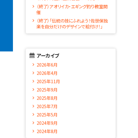
（終了）アオリイカ・エギング釣り教室開
催
（終了）「伝統の技にふれよう！佐世保独
楽を自分だけのデザインで絵付け！」
アーカイブ
2026年6月
2026年4月
2025年11月
2025年9月
2025年8月
2025年7月
2025年5月
2024年9月
2024年8月