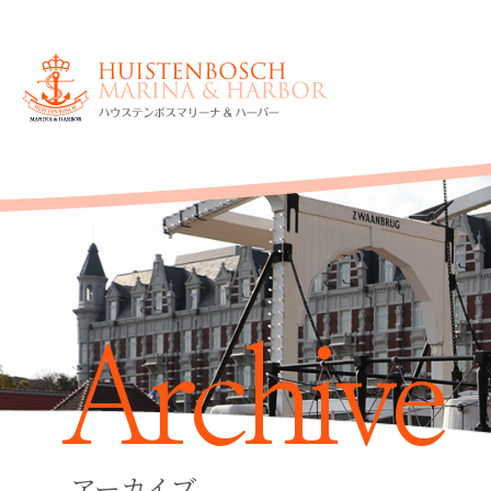
Archive
アーカイブ