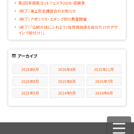
第2回奈良尾ヨットフェスタ2026・成績表
（終了）海上安全講習会のお知らせ
（終了）アオリイカ・エギング釣り教室開催
（終了）「伝統の技にふれよう！佐世保独楽を自分だけのデザ
インで絵付け！」
アーカイブ
2026年6月
2026年4月
2025年11月
2025年9月
2025年8月
2025年7月
2025年5月
2024年9月
2024年8月