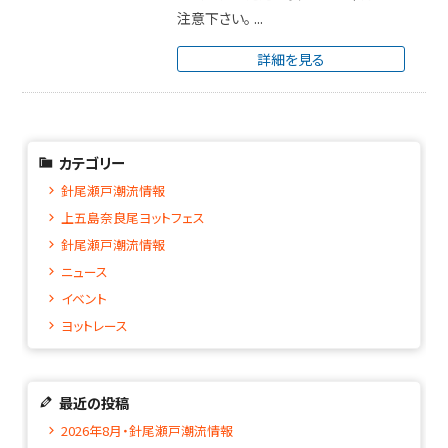
注意下さい。 ...
詳細を見る
カテゴリー
針尾瀬戸潮流情報
上五島奈良尾ヨットフェス
針尾瀬戸潮流情報
ニュース
イベント
ヨットレース
最近の投稿
2026年8月・針尾瀬戸潮流情報