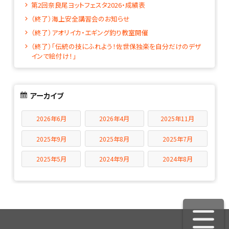
第2回奈良尾ヨットフェスタ2026・成績表
（終了）海上安全講習会のお知らせ
（終了）アオリイカ・エギング釣り教室開催
（終了）「伝統の技にふれよう！佐世保独楽を自分だけのデザ
インで絵付け！」
アーカイブ
2026年6月
2026年4月
2025年11月
2025年9月
2025年8月
2025年7月
2025年5月
2024年9月
2024年8月