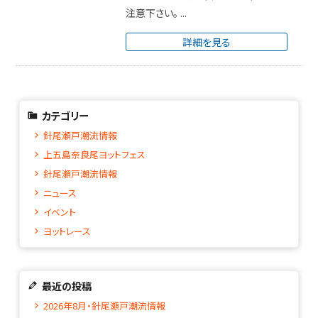
注意下さい。 ...
詳細を見る
カテゴリー
針尾瀬戸潮流情報
上五島奈良尾ヨットフェス
針尾瀬戸潮流情報
ニュース
イベント
ヨットレース
最近の投稿
2026年8月・針尾瀬戸潮流情報